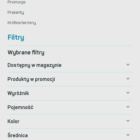
Promocje
Prezenty
Krótkie terminy
Filtry
Wybrane filtry
Dostępny w magazynie
Produkty w promocji
Wyróżnik
Pojemność
Kolor
Średnica