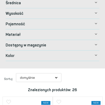
Średnica
Wysokość
Pojemność
Materiał
Dostępny w magazynie
Kolor
Sortuj:
Znalezionych produktów: 26
NEW
NEW