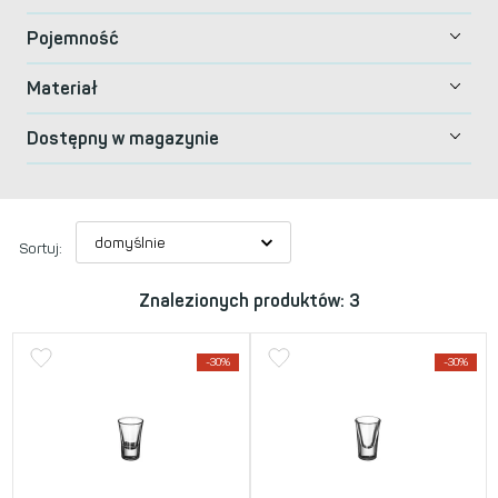
Pojemność
Materiał
Dostępny w magazynie
Sortuj:
Znalezionych produktów: 3
-30%
-30%