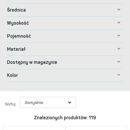
Średnica
Wysokość
Pojemność
Materiał
Dostępny w magazynie
Kolor
Sortuj:
Znalezionych produktów: 119