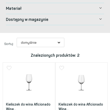
Materiał
Dostępny w magazynie
Sortuj:
Znalezionych produktów: 2
Kieliszek do wina Aficionado
Kieliszek do wina Aficionado
Wine...
Wine...