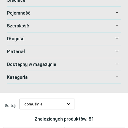
Średnica
Pojemność
Szerokość
Długość
Materiał
Dostępny w magazynie
Kategoria
Sortuj:
Znalezionych produktów: 81