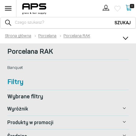
0
SZUKAJ
Strona główna
›
Porcelana
›
Porcelana RAK
Porcelana RAK
Banquet
Filtry
Wybrane filtry
Wyróżnik
Produkty w promocji