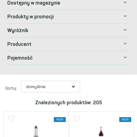
Dostępny w magazynie
Produkty w promocji
Wyróżnik
Producent
Pojemność
Sortuj:
Znalezionych produktów: 205
NEW
NEW