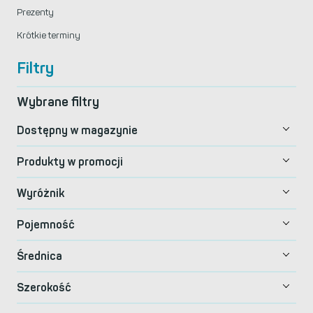
Prezenty
Krótkie terminy
Filtry
Wybrane filtry
Dostępny w magazynie
Produkty w promocji
Wyróżnik
Pojemność
Średnica
Szerokość