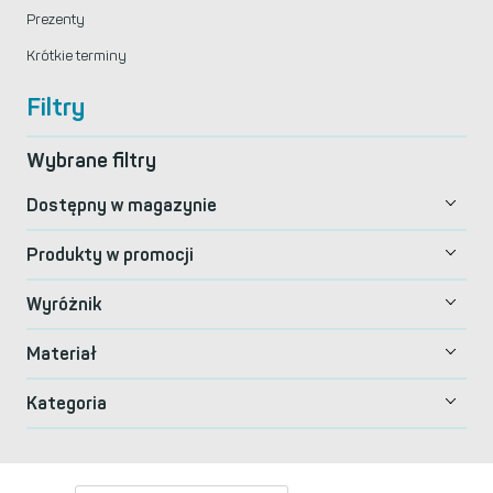
Prezenty
Krótkie terminy
Filtry
Wybrane filtry
Dostępny w magazynie
Produkty w promocji
Wyróżnik
Materiał
Kategoria