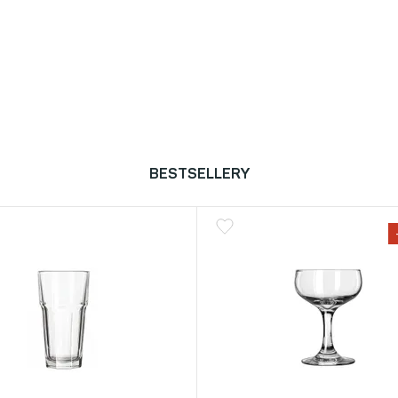
BESTSELLERY