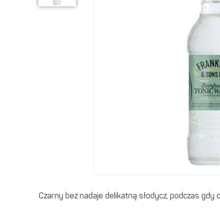
Czarny bez nadaje delikatną słodycz, podczas gdy og