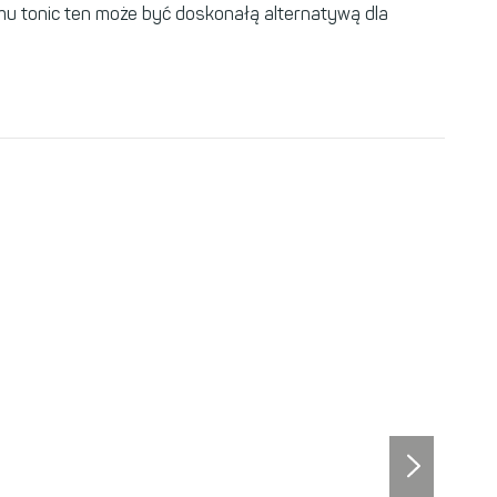
zemu tonic ten może być doskonałą alternatywą dla