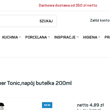
Darmowa dostawa od 350 zł netto
Załóż konto
SZUKAJ
KUCHNIA
PORCELANA
INSPIRACJE
HIGIENA
PR
er Tonic,napój butelka 200ml
netto 4,89
zł
NEW