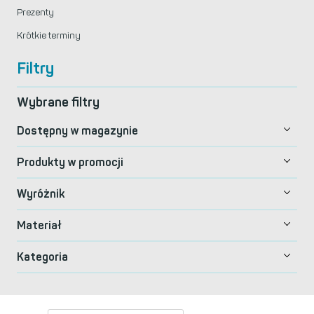
Prezenty
Krótkie terminy
Filtry
Wybrane filtry
Dostępny w magazynie
Produkty w promocji
Wyróżnik
Materiał
Kategoria