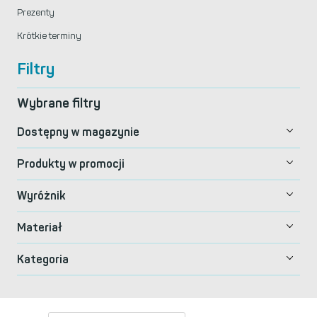
Prezenty
Krótkie terminy
Filtry
Wybrane filtry
Dostępny w magazynie
Produkty w promocji
Wyróżnik
Materiał
Kategoria