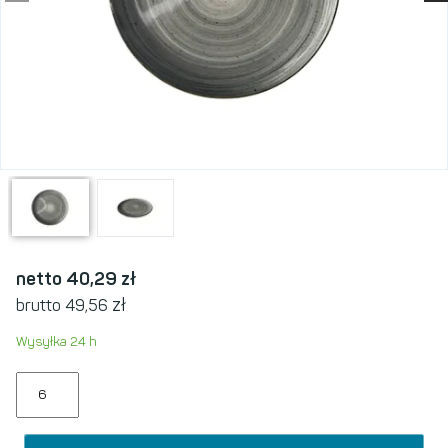
netto 40,29
zł
zł
brutto 49,56
Wysyłka 24 h