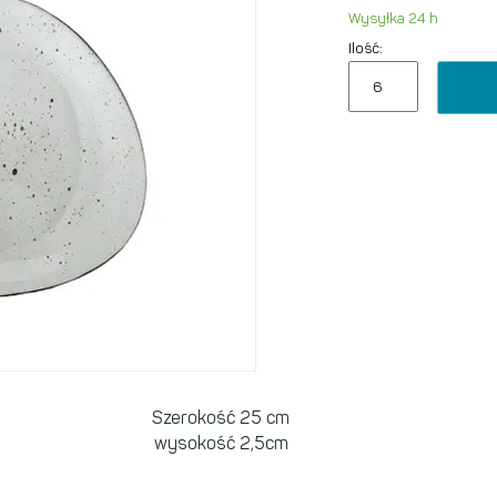
Wysyłka 24 h
Ilość:
Szerokość 25 cm
wysokość 2,5cm