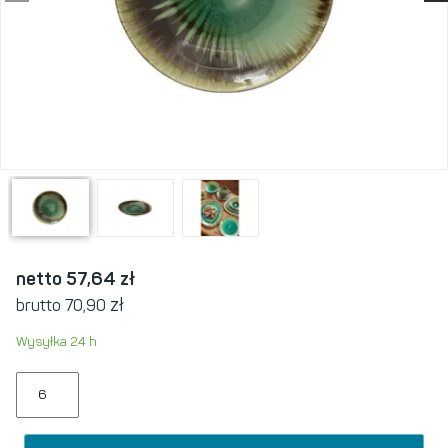
netto 57,64
zł
zł
brutto 70,90
Wysyłka 24 h