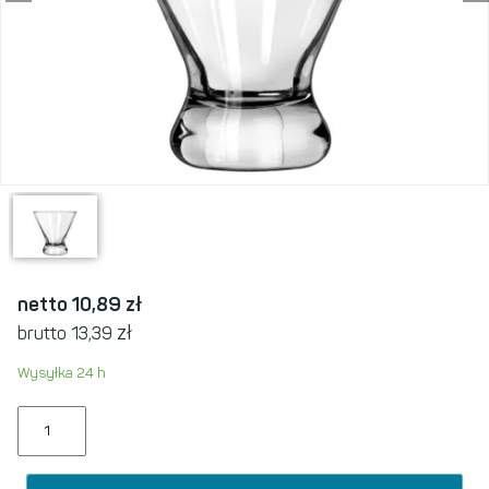
netto 10,89
zł
zł
brutto 13,39
Wysyłka 24 h