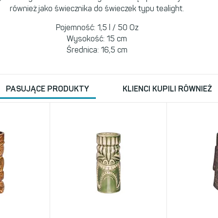
również jako świecznika do świeczek typu tealight.
Pojemność: 1,5 l / 50 Oz
Wysokość: 15 cm
Średnica: 16,5 cm
PASUJĄCE PRODUKTY
KLIENCI KUPILI RÓWNIEŻ