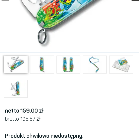
netto 159,00
zł
zł
brutto 195,57
Produkt chwilowo niedostępny.