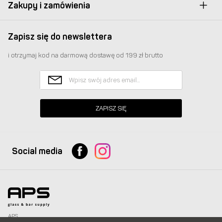
Zakupy i zamówienia
Zapisz się do newslettera
i otrzymaj kod na darmową dostawę od 199 zł brutto
ZAPISZ SIĘ
Social media
APS