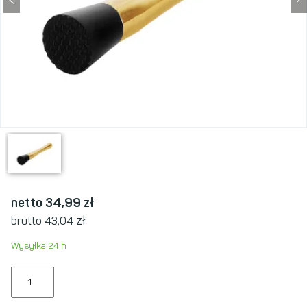
netto 34,99
zł
zł
brutto 43,04
Wysyłka 24 h