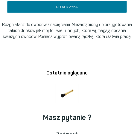
DO KOSZYKA
Rozgniatacz do owoców z nacięciami. Niezastąpiony do przygotowania
takich drinków jak mojito i wielu innych, które wymagają dodania
świeżych owoców. Posiada wyprofilowaną rączkę, która ułatwia pracę.
Ostatnio oglądane
Masz pytanie ?