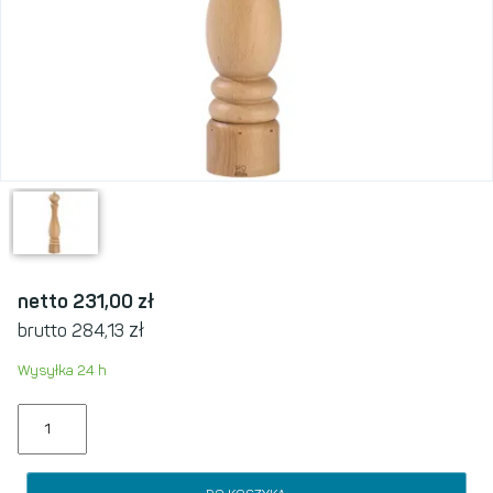
netto 231,00
zł
zł
brutto 284,13
Wysyłka 24 h