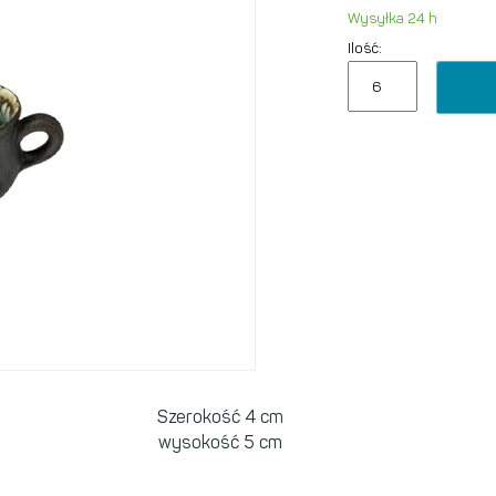
Wysyłka 24 h
Ilość:
Szerokość 4 cm
wysokość 5 cm