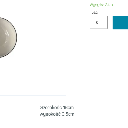
Wysyłka 24 h
Ilość:
Szerokość 16cm
wysokość 6,5cm