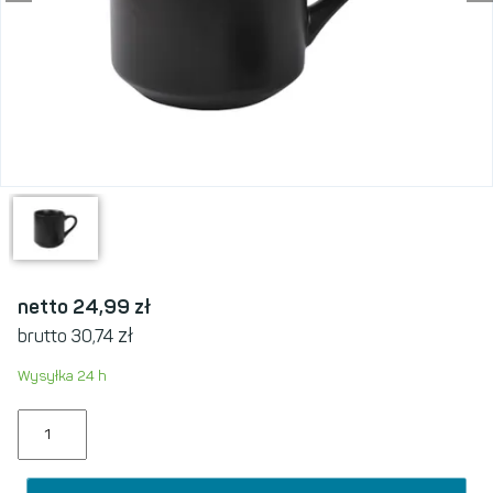
netto 24,99
zł
zł
brutto 30,74
Wysyłka 24 h