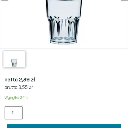
netto 2,89
zł
zł
brutto 3,55
Wysyłka 24 h