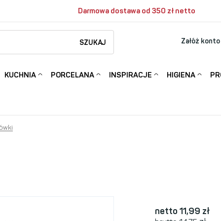
Darmowa dostawa od 350 zł netto
Załóż konto
SZUKAJ
KUCHNIA
PORCELANA
INSPIRACJE
HIGIENA
PR
lówki
netto 11,99
zł