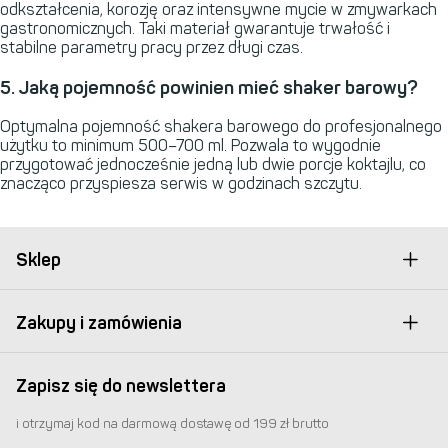
odkształcenia, korozję oraz intensywne mycie w zmywarkach
gastronomicznych. Taki materiał gwarantuje trwałość i
stabilne parametry pracy przez długi czas.
5. Jaką pojemność powinien mieć shaker barowy?
Optymalna pojemność shakera barowego do profesjonalnego
użytku to minimum 500–700 ml. Pozwala to wygodnie
przygotować jednocześnie jedną lub dwie porcje koktajlu, co
znacząco przyspiesza serwis w godzinach szczytu.
Sklep
Zakupy i zamówienia
Zapisz się do newslettera
i otrzymaj kod na darmową dostawę od 199 zł brutto