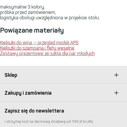
maksymalnie 3 kolory,
próbka przed zamówieniem,
logistyka obsługi uwzględniona w projekcie stołu.
Powiązane materiały
Kieliszki do wina — przegląd modeli
APS
Kieliszki do szampana i flety weselne
Zestawy prezentowe ze szkła dla par młodych
Sklep
Zakupy i zamówienia
Zapisz się do newslettera
i otrzymaj kod na darmową dostawę od 199 zł brutto