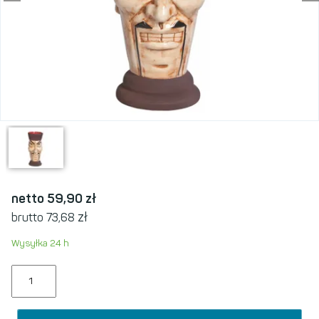
netto 59,90
zł
zł
brutto 73,68
Wysyłka 24 h