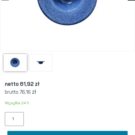
netto 61,92
zł
zł
brutto 76,16
Wysyłka 24 h