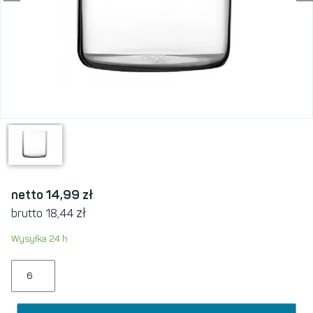
netto 14,99
zł
zł
brutto 18,44
Wysyłka 24 h