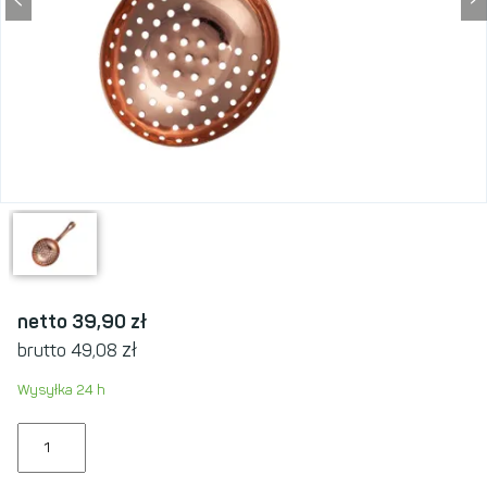
netto 39,90
zł
zł
brutto 49,08
Wysyłka 24 h