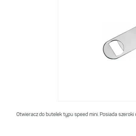
Otwieracz do butelek typu speed mini. Posiada szeroki