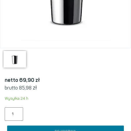
netto 69,90
zł
zł
brutto 85,98
Wysyłka 24 h