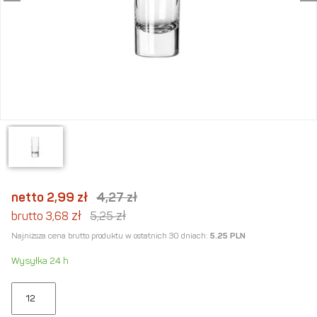
netto 2,99
zł
4,27
zł
zł
zł
brutto 3,68
5,25
Najniższa cena brutto produktu w ostatnich 30 dniach:
5.25 PLN
Wysyłka 24 h