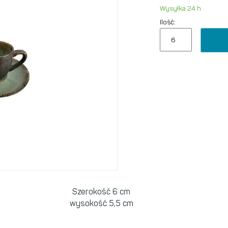
Wysyłka 24 h
Ilość:
Szerokość 6 cm
wysokość 5,5 cm