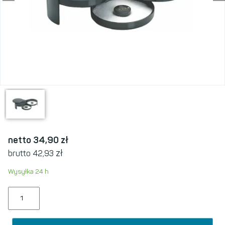
netto 34,90
zł
zł
brutto 42,93
Wysyłka 24 h